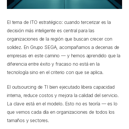
El tema de ITO estratégico: cuando tercerizar es la
decisión más inteligente es central para las
organizaciones de la región que buscan crecer con
solidez. En Grupo SEGA, acompañamos a decenas de
empresas en este camino — y hemos aprendido que la
diferencia entre éxito y fracaso no está en la
tecnología sino en el criterio con que se aplica.
El outsourcing de TI bien ejecutado libera capacidad
interna, reduce costos y mejora la calidad del servicio.
La clave está en el modelo. Esto no es teoría — es lo
que vemos cada día en organizaciones de todos los
tamaños y sectores.