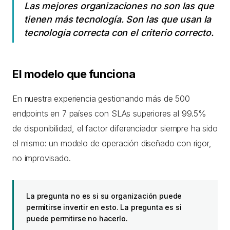
Las mejores organizaciones no son las que
tienen más tecnología. Son las que usan la
tecnología correcta con el criterio correcto.
El modelo que funciona
En nuestra experiencia gestionando más de 500
endpoints en 7 países con SLAs superiores al 99.5%
de disponibilidad, el factor diferenciador siempre ha sido
el mismo: un modelo de operación diseñado con rigor,
no improvisado.
La pregunta no es si su organización puede
permitirse invertir en esto. La pregunta es si
puede permitirse no hacerlo.