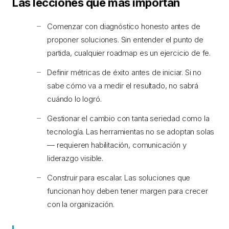
Las lecciones que más importan
Comenzar con diagnóstico honesto antes de
proponer soluciones. Sin entender el punto de
partida, cualquier roadmap es un ejercicio de fe.
Definir métricas de éxito antes de iniciar. Si no
sabe cómo va a medir el resultado, no sabrá
cuándo lo logró.
Gestionar el cambio con tanta seriedad como la
tecnología. Las herramientas no se adoptan solas
— requieren habilitación, comunicación y
liderazgo visible.
Construir para escalar. Las soluciones que
funcionan hoy deben tener margen para crecer
con la organización.