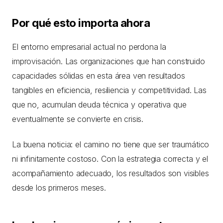
Por qué esto importa ahora
El entorno empresarial actual no perdona la
improvisación. Las organizaciones que han construido
capacidades sólidas en esta área ven resultados
tangibles en eficiencia, resiliencia y competitividad. Las
que no, acumulan deuda técnica y operativa que
eventualmente se convierte en crisis.
La buena noticia: el camino no tiene que ser traumático
ni infinitamente costoso. Con la estrategia correcta y el
acompañamiento adecuado, los resultados son visibles
desde los primeros meses.