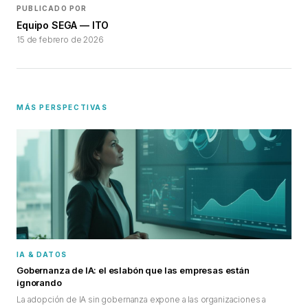
PUBLICADO POR
Equipo SEGA — ITO
15 de febrero de 2026
MÁS PERSPECTIVAS
IA & DATOS
Gobernanza de IA: el eslabón que las empresas están
ignorando
La adopción de IA sin gobernanza expone a las organizaciones a