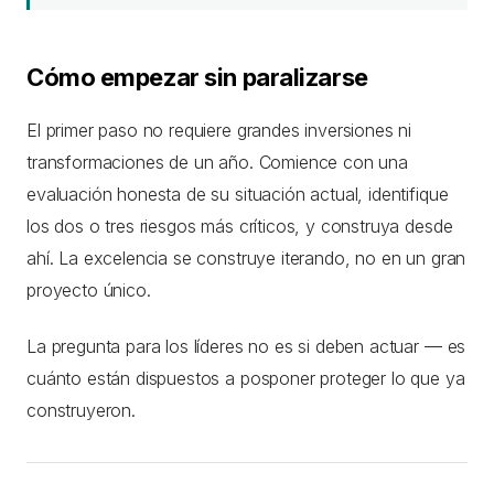
Cómo empezar sin paralizarse
El primer paso no requiere grandes inversiones ni
transformaciones de un año. Comience con una
evaluación honesta de su situación actual, identifique
los dos o tres riesgos más críticos, y construya desde
ahí. La excelencia se construye iterando, no en un gran
proyecto único.
La pregunta para los líderes no es si deben actuar — es
cuánto están dispuestos a posponer proteger lo que ya
construyeron.