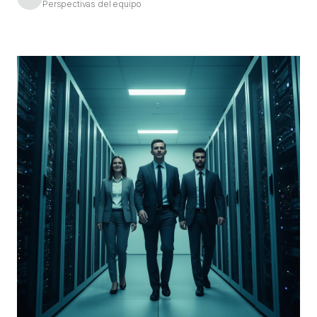
Perspectivas del equipo