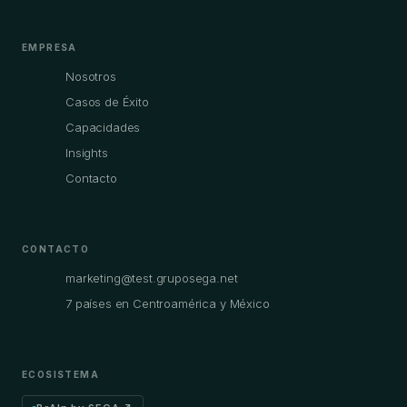
EMPRESA
Nosotros
Casos de Éxito
Capacidades
Insights
Contacto
CONTACTO
marketing@test.gruposega.net
7 países en Centroamérica y México
ECOSISTEMA