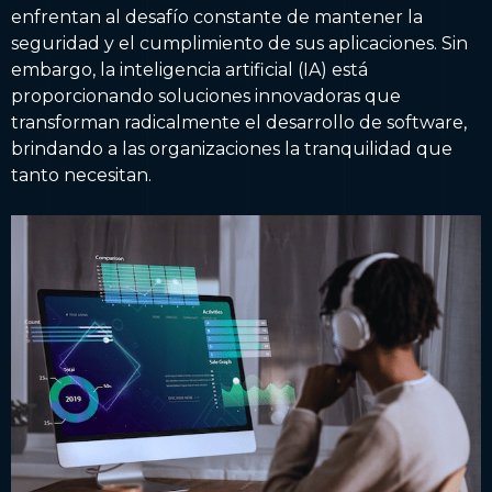
enfrentan al desafío constante de mantener la
seguridad y el cumplimiento de sus aplicaciones. Sin
embargo, la inteligencia artificial (IA) está
proporcionando soluciones innovadoras que
transforman radicalmente el desarrollo de software,
brindando a las organizaciones la tranquilidad que
tanto necesitan.