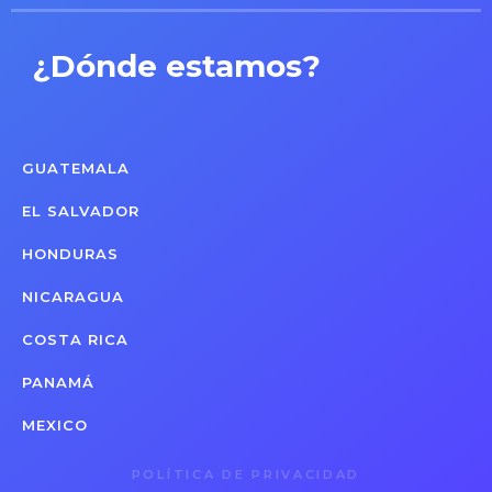
¿Dónde estamos?
GUATEMALA
EL SALVADOR
HONDURAS
NICARAGUA
COSTA RICA
PANAMÁ
MEXICO
POLÍTICA DE PRIVACIDAD