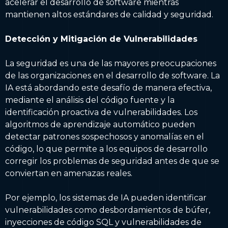
acelerar el desarrollo de software mientras
mantienen altos estándares de calidad y seguridad.
Detección y Mitigación de Vulnerabilidades
La seguridad es una de las mayores preocupaciones
de las organizaciones en el desarrollo de software. La
IA está abordando este desafío de manera efectiva,
mediante el análisis del código fuente y la
identificación proactiva de vulnerabilidades. Los
algoritmos de aprendizaje automático pueden
detectar patrones sospechosos y anomalías en el
código, lo que permite a los equipos de desarrollo
corregir los problemas de seguridad antes de que se
conviertan en amenazas reales.
Por ejemplo, los sistemas de IA pueden identificar
vulnerabilidades como desbordamientos de búfer,
inyecciones de código SQL y vulnerabilidades de