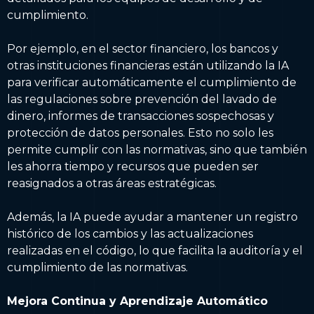
cumplimiento.
Por ejemplo, en el sector financiero, los bancos y
otras instituciones financieras están utilizando la IA
para verificar automáticamente el cumplimiento de
las regulaciones sobre prevención del lavado de
dinero, informes de transacciones sospechosas y
protección de datos personales. Esto no solo les
permite cumplir con las normativas, sino que también
les ahorra tiempo y recursos que pueden ser
reasignados a otras áreas estratégicas.
Además, la IA puede ayudar a mantener un registro
histórico de los cambios y las actualizaciones
realizadas en el código, lo que facilita la auditoría y el
cumplimiento de las normativas.
Mejora Continua y Aprendizaje Automático