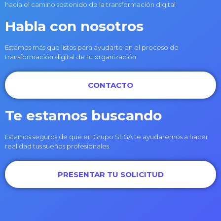
hacia el camino sostenido de la transformación digital
Habla con nosotros
Estamos más que listos para ayudarte en el proceso de
transformación digital de tu organización
CONTACTO
Te estamos buscando
Estamos seguros de que en Grupo SEGA te ayudaremos a hacer
realidad tus sueños profesionales
PRESENTAR TU SOLICITUD