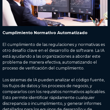
Cumplimiento Normativo Automatizado
El cumplimiento de las regulaciones y normativas es
otro desafío clave en el desarrollo de software. La IA
está ayudando a las organizaciones a abordar este
problema de manera efectiva, automatizando el
proceso de verificación del cumplimiento.
Los sistemas de IA pueden analizar el código fuente,
los flujos de datos y los procesos de negocio, y
compararlos con los requisitos normativos aplicables.
Esto permite identificar rápidamente cualquier
discrepancia o incumplimiento, y generar informes
detallados para los equipos de desarrollo y de