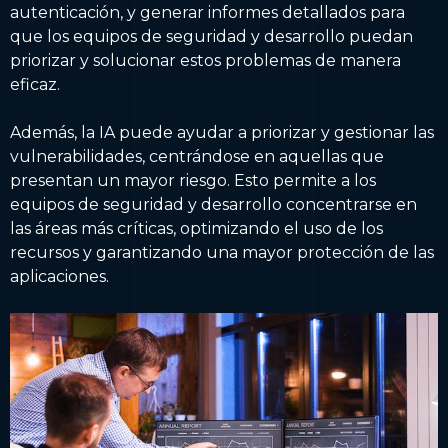
autenticación, y generar informes detallados para
que los equipos de seguridad y desarrollo puedan
priorizar y solucionar estos problemas de manera
eficaz.
Además, la IA puede ayudar a priorizar y gestionar las
vulnerabilidades, centrándose en aquellas que
presentan un mayor riesgo. Esto permite a los
equipos de seguridad y desarrollo concentrarse en
las áreas más críticas, optimizando el uso de los
recursos y garantizando una mayor protección de las
aplicaciones.