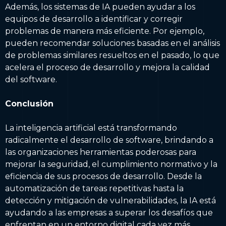
Además, los sistemas de IA pueden ayudar a los
equipos de desarrollo a identificar y corregir
problemas de manera más eficiente. Por ejemplo,
pueden recomendar soluciones basadas en el análisis
de problemas similares resueltos en el pasado, lo que
acelera el proceso de desarrollo y mejora la calidad
del software.
Conclusión
La inteligencia artificial está transformando
radicalmente el desarrollo de software, brindando a
las organizaciones herramientas poderosas para
mejorar la seguridad, el cumplimiento normativo y la
eficiencia de sus procesos de desarrollo. Desde la
automatización de tareas repetitivas hasta la
detección y mitigación de vulnerabilidades, la IA está
ayudando a las empresas a superar los desafíos que
enfrentan en un entorno digital cada vez más