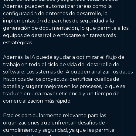
Además, pueden automatizar tareas como la
configuración de entornos de desarrollo, la
implementación de parches de seguridad y la
generación de documentación, lo que permite a los
equipos de desarrollo enfocarse en tareas más
estratégicas.
Además, la IA puede ayudar a optimizar el flujo de
trabajo en todo el ciclo de vida del desarrollo de
software. Los sistemas de IA pueden analizar los datos
históricos de los proyectos, identificar cuellos de
botella y sugerir mejoras en los procesos, lo que se
traduce en una mayor eficiencia y un tiempo de
comercialización más rápido.
Esto es particularmente relevante para las
organizaciones que enfrentan desafíos de
cumplimiento y seguridad, ya que les permite