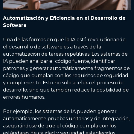
Automatización y Eficiencia en el Desarrollo de
Software
Una de las formas en que la IA está revolucionando
el desarrollo de software es a través de la
automatización de tareas repetitivas. Los sistemas de
IA pueden analizar el código fuente, identificar
patrones y generar automáticamente fragmentos de
código que cumplan con los requisitos de seguridad
y cumplimiento. Esto no solo acelera el proceso de
desarrollo, sino que también reduce la posibilidad de
errores humanos.
Por ejemplo, los sistemas de IA pueden generar
automáticamente pruebas unitarias y de integración,
asegurándose de que el código cumpla con los
estándares de calidad y seguridad establecidos.