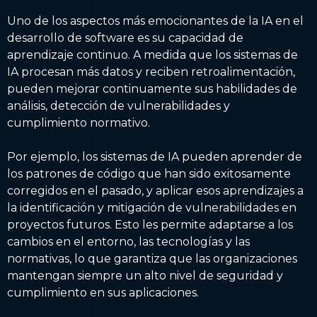
Uno de los aspectos más emocionantes de la IA en el
desarrollo de software es su capacidad de
aprendizaje continuo. A medida que los sistemas de
IA procesan más datos y reciben retroalimentación,
pueden mejorar continuamente sus habilidades de
análisis, detección de vulnerabilidades y
cumplimiento normativo.
Por ejemplo, los sistemas de IA pueden aprender de
los patrones de código que han sido exitosamente
corregidos en el pasado, y aplicar esos aprendizajes a
la identificación y mitigación de vulnerabilidades en
proyectos futuros. Esto les permite adaptarse a los
cambios en el entorno, las tecnologías y las
normativas, lo que garantiza que las organizaciones
mantengan siempre un alto nivel de seguridad y
cumplimiento en sus aplicaciones.